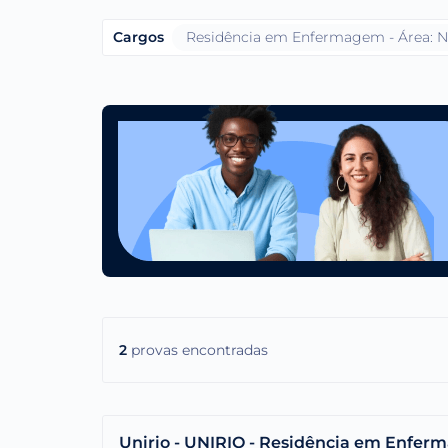
Cargos
Residência em Enfermagem - Área: N
2
provas encontradas
Unirio - UNIRIO - Residência em Enferm