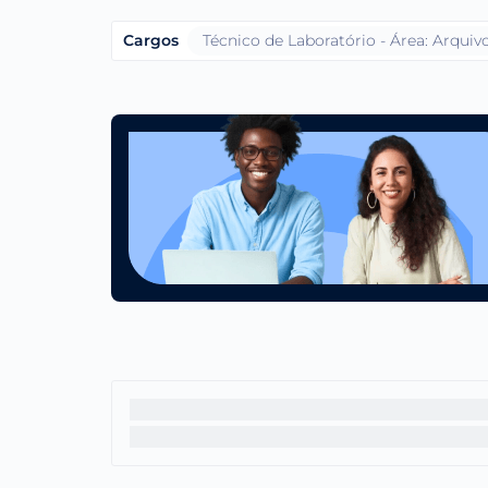
Cargos
Técnico de Laboratório - Área: Arquiv