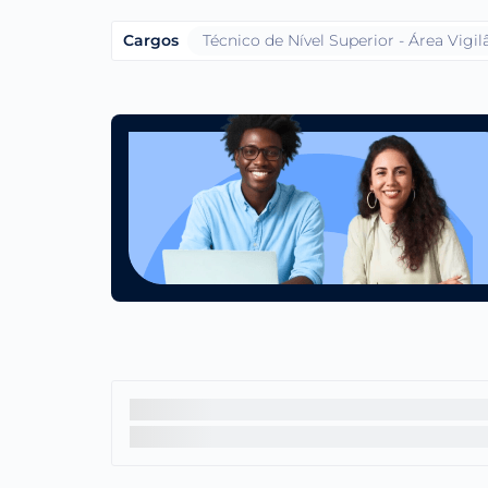
Cargos
Técnico de Nível Superior - Área Vigi