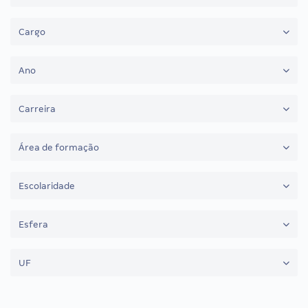
Cargo
Ano
Carreira
Área de formação
Escolaridade
Esfera
UF