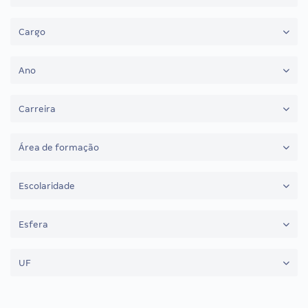
Cargo
Ano
Carreira
Área de formação
Escolaridade
Esfera
UF