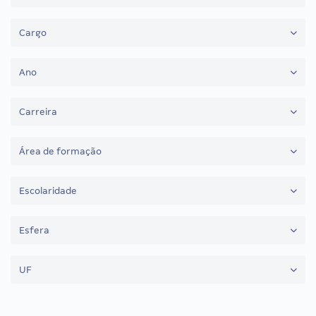
Cargo
Ano
Carreira
Área de formação
Escolaridade
Esfera
UF