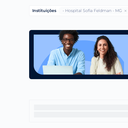
Instituições
- Hospital Sofia Feldman - MG