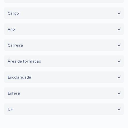
Cargo
Ano
Carreira
Área de formação
Escolaridade
Esfera
UF