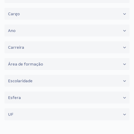
Cargo
Ano
Carreira
Área de formação
Escolaridade
Esfera
UF