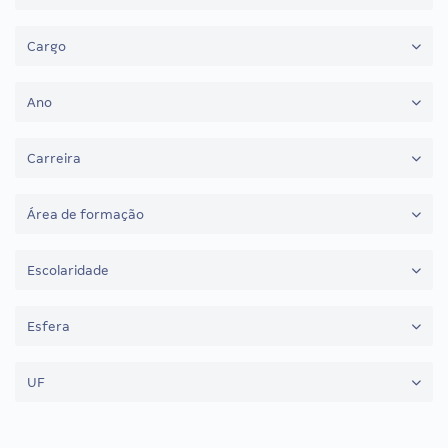
Cargo
Ano
Carreira
Área de formação
Escolaridade
Esfera
UF