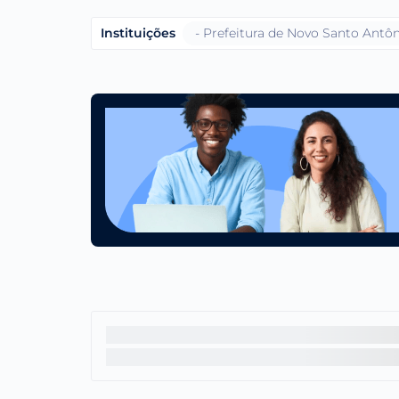
Instituições
- Prefeitura de Novo Santo Antôn