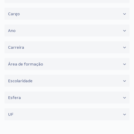
Cargo
Ano
Carreira
Área de formação
Escolaridade
Esfera
UF