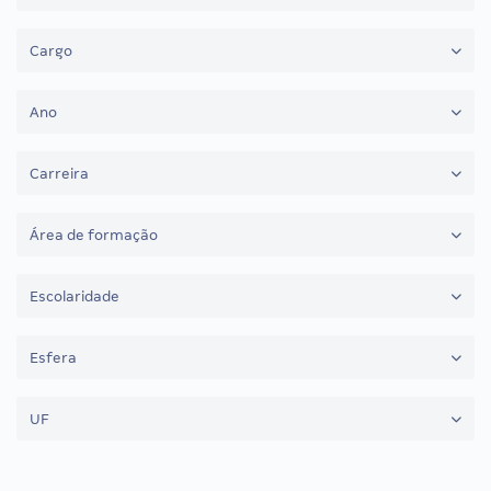
Cargo
Ano
Carreira
Área de formação
Escolaridade
Esfera
UF