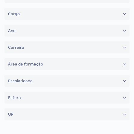
Cargo
Ano
Carreira
Área de formação
Escolaridade
Esfera
UF