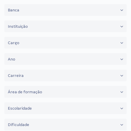
Banca
Instituição
Cargo
Ano
Carreira
Área de formação
Escolaridade
Dificuldade