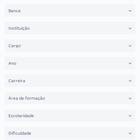
Banca
Instituição
Cargo
Ano
Carreira
Área de formação
Escolaridade
Dificuldade