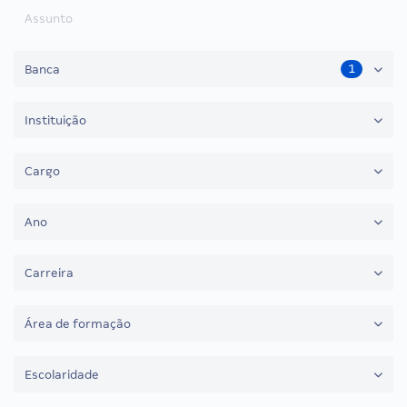
Assunto
1
Banca
Instituição
Cargo
Ano
Carreira
Área de formação
Escolaridade