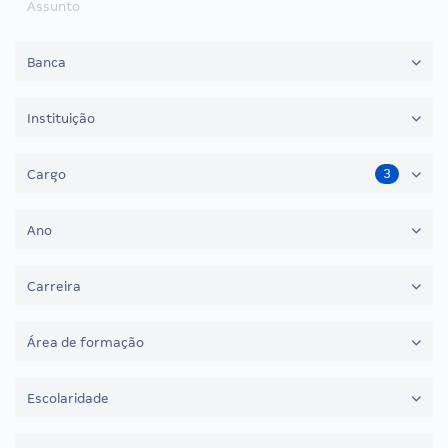
Assunto
Banca
Instituição
3
Cargo
Ano
Carreira
Área de formação
Escolaridade