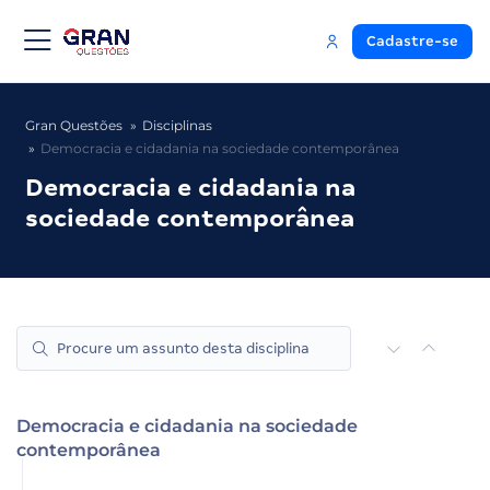
Cadastre-se
Gran Questões
Disciplinas
Democracia e cidadania na sociedade contemporânea
Democracia e cidadania na
sociedade contemporânea
Democracia e cidadania na sociedade
contemporânea