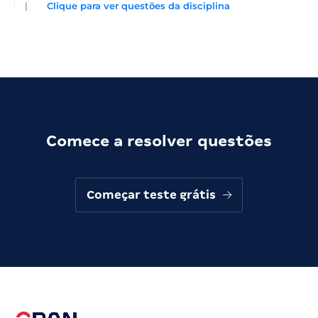
|
Clique para ver questões da disciplina
Comece a resolver questões
Começar teste grátis