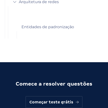
Arquitetura de redes
Entidades de padronização
Comece a resolver questões
Começar teste grátis