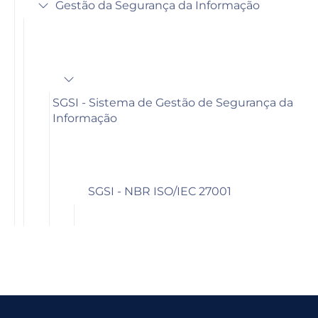
Gestão da Segurança da Informação
SGSI - Sistema de Gestão de Segurança da
Informação
SGSI - NBR ISO/IEC 27001