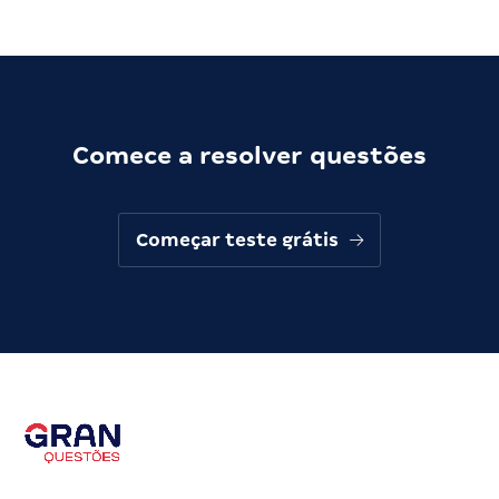
Comece a resolver questões
Começar teste grátis