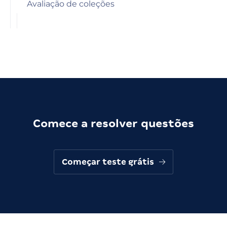
Avaliação de coleções
Comece a resolver questões
Começar teste grátis