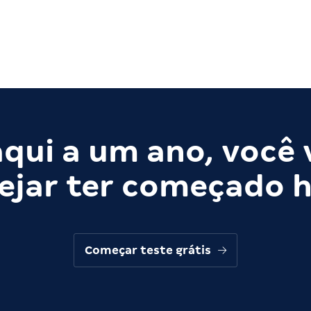
qui a um ano, você 
ejar ter começado h
Começar teste grátis