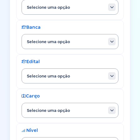
Selecione uma opção
Banca
Selecione uma opção
Edital
Selecione uma opção
Cargo
Selecione uma opção
Nível