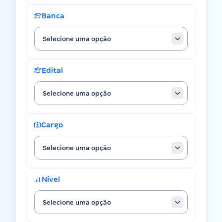
Banca
Selecione uma opção
Edital
Selecione uma opção
Cargo
Selecione uma opção
Nível
Selecione uma opção