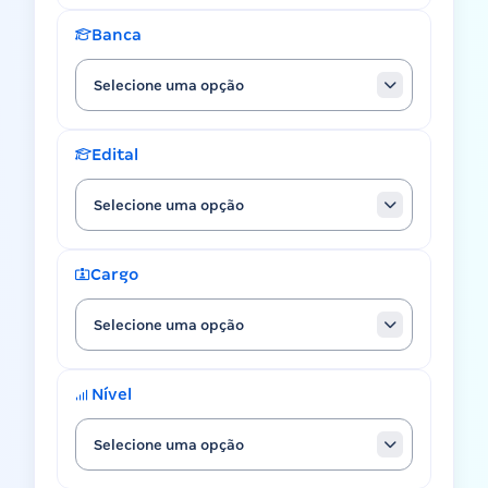
Banca
Selecione uma opção
Edital
Selecione uma opção
Cargo
Selecione uma opção
Nível
Selecione uma opção