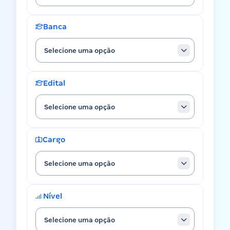
Banca
Selecione uma opção
Edital
Selecione uma opção
Cargo
Selecione uma opção
Nível
Selecione uma opção