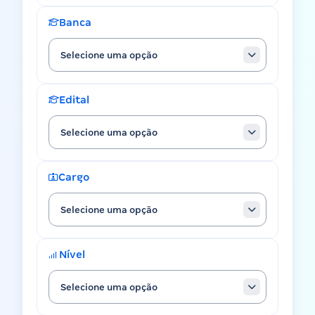
Banca
Selecione uma opção
Edital
Selecione uma opção
Cargo
Selecione uma opção
Nível
Selecione uma opção