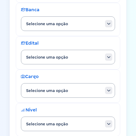
Banca
Selecione uma opção
Edital
Selecione uma opção
Cargo
Selecione uma opção
Nível
Selecione uma opção