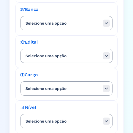
Banca
Selecione uma opção
Edital
Selecione uma opção
Cargo
Selecione uma opção
Nível
Selecione uma opção