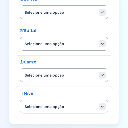
Selecione uma opção
Edital
Selecione uma opção
Cargo
Selecione uma opção
Nível
Selecione uma opção