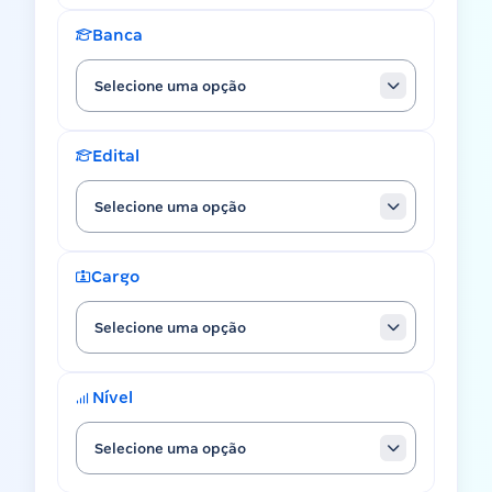
Banca
Selecione uma opção
Edital
Selecione uma opção
Cargo
Selecione uma opção
Nível
Selecione uma opção