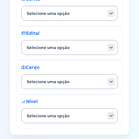
Selecione uma opção
Edital
Selecione uma opção
Cargo
Selecione uma opção
Nível
Selecione uma opção