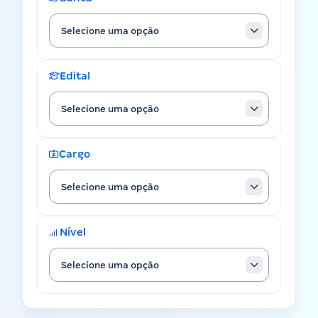
Selecione uma opção
Edital
Selecione uma opção
Cargo
Selecione uma opção
Nível
Selecione uma opção