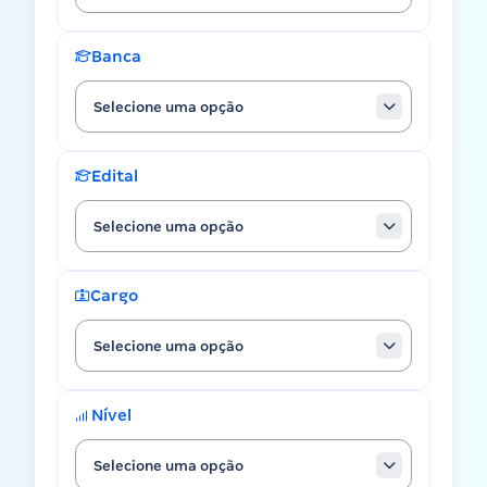
Banca
Selecione uma opção
Edital
Selecione uma opção
Cargo
Selecione uma opção
Nível
Selecione uma opção