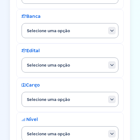
Banca
Selecione uma opção
Edital
Selecione uma opção
Cargo
Selecione uma opção
Nível
Selecione uma opção