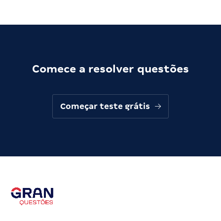
Comece a resolver questões
Começar teste grátis