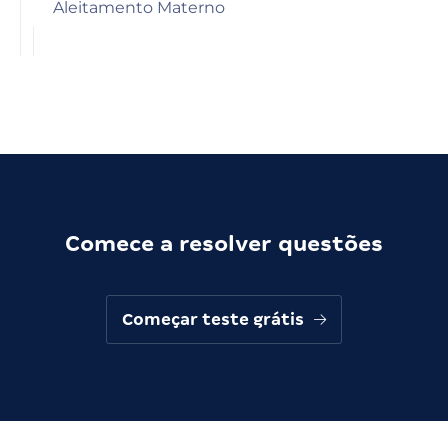
Aleitamento Materno
Comece a resolver questões
Começar teste grátis