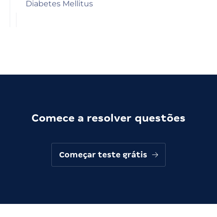
Diabetes Mellitus
Comece a resolver questões
Começar teste grátis