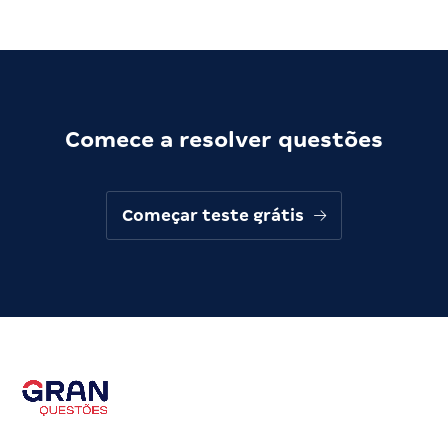
Comece a resolver questões
Começar teste grátis