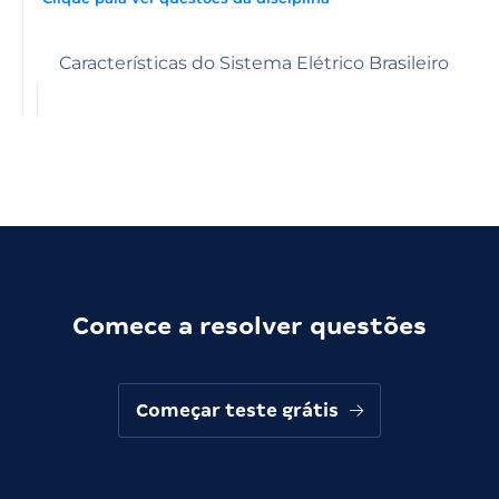
Características do Sistema Elétrico Brasileiro
Comece a resolver questões
Começar teste grátis