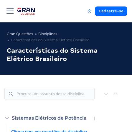
Cadastre-se
Gran Questões
Disciplinas
Características do Sistema Elétrico Brasileiro
Características do Sistema
Elétrico Brasileiro
Sistemas Elétricos de Potência
|
Clique para ver questões da disciplina