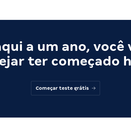
qui a um ano, você 
ejar ter começado h
Começar teste grátis