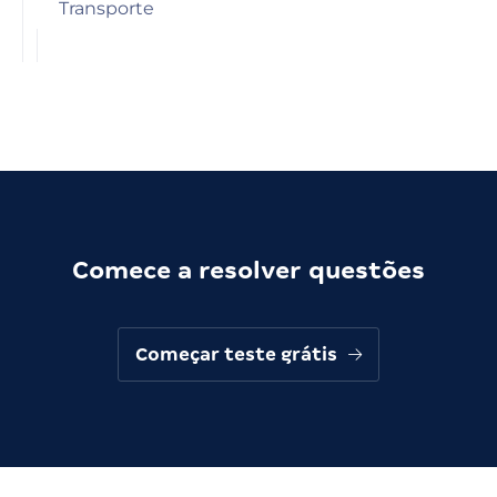
Transporte
Comece a resolver questões
Começar teste grátis