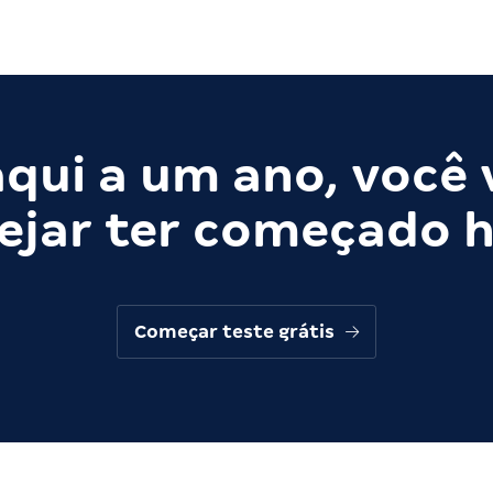
qui a um ano, você 
ejar ter começado h
Começar teste grátis