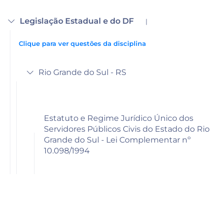
Legislação Estadual e do DF
|
Clique para ver questões da disciplina
Rio Grande do Sul - RS
Estatuto e Regime Jurídico Único dos
Servidores Públicos Civis do Estado do Rio
Grande do Sul - Lei Complementar nº
10.098/1994