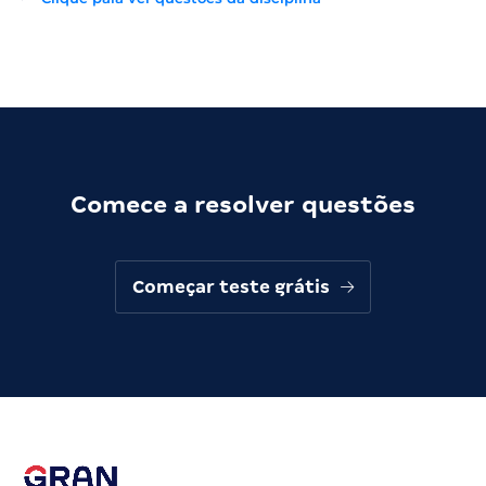
Comece a resolver questões
Começar teste grátis