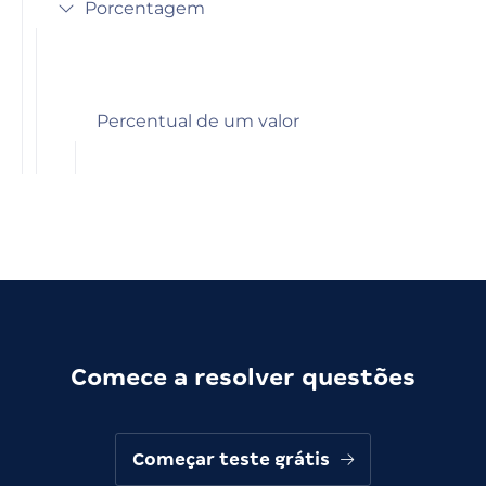
Porcentagem
Percentual de um valor
Comece a resolver questões
Começar teste grátis