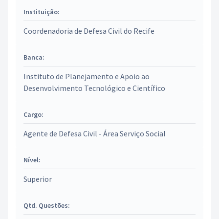
Instituição:
Coordenadoria de Defesa Civil do Recife
Banca:
Instituto de Planejamento e Apoio ao
Desenvolvimento Tecnológico e Científico
Cargo:
Agente de Defesa Civil - Área Serviço Social
Nível:
Superior
Qtd. Questões: