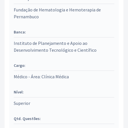
Fundação de Hematologia e Hemoterapia de
Pernambuco
Banca:
Instituto de Planejamento e Apoio ao
Desenvolvimento Tecnológico e Científico
Cargo:
Médico - Área: Clínica Médica
Nível:
Superior
Qtd. Questões: